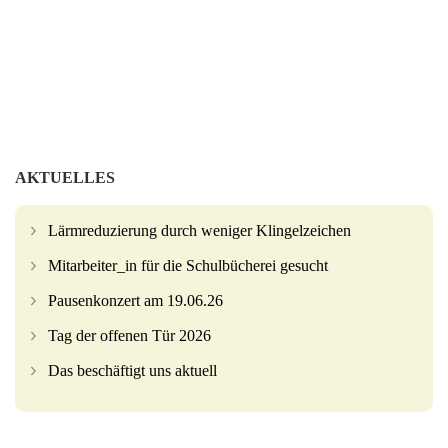
AKTUELLES
Lärmreduzierung durch weniger Klingelzeichen
Mitarbeiter_in für die Schulbücherei gesucht
Pausenkonzert am 19.06.26
Tag der offenen Tür 2026
Das beschäftigt uns aktuell