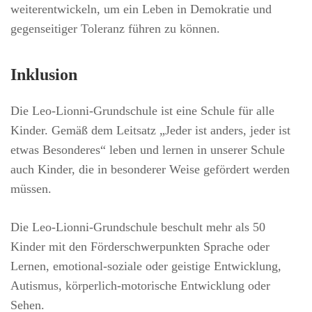
weiterentwickeln, um ein Leben in Demokratie und
gegenseitiger Toleranz führen zu können.
Inklusion
Die Leo-Lionni-Grundschule ist eine Schule für alle
Kinder. Gemäß dem Leitsatz „Jeder ist anders, jeder ist
etwas Besonderes“ leben und lernen in unserer Schule
auch Kinder, die in besonderer Weise gefördert werden
müssen.
Die Leo-Lionni-Grundschule beschult mehr als 50
Kinder mit den Förderschwerpunkten Sprache oder
Lernen, emotional-soziale oder geistige Entwicklung,
Autismus, körperlich-motorische Entwicklung oder
Sehen.