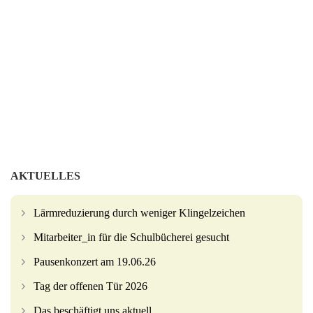
AKTUELLES
Lärmreduzierung durch weniger Klingelzeichen
Mitarbeiter_in für die Schulbücherei gesucht
Pausenkonzert am 19.06.26
Tag der offenen Tür 2026
Das beschäftigt uns aktuell