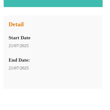
Detail
Start Date
21/07/2025
End Date:
21/07/2025