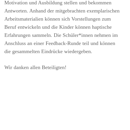
Motivation und Ausbildung stellen und bekommen
Antworten. Anhand der mitgebrachten exemplarischen
Arbeitsmaterialien können sich Vorstellungen zum
Beruf entwickeln und die Kinder können haptische
Erfahrungen sammeln. Die Schüler*innen nehmen im
Anschluss an einer Feedback-Runde teil und können
die gesammelten Eindrücke wiedergeben.
Wir danken allen Beteiligten!