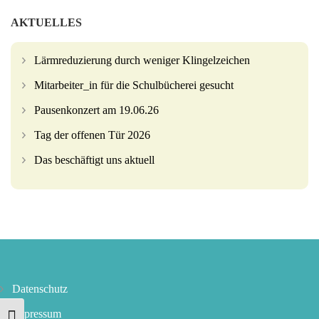
AKTUELLES
Lärmreduzierung durch weniger Klingelzeichen
Mitarbeiter_in für die Schulbücherei gesucht
Pausenkonzert am 19.06.26
Tag der offenen Tür 2026
Das beschäftigt uns aktuell
Datenschutz
Impressum