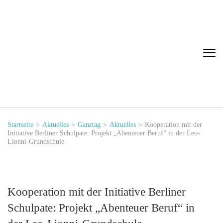
Leo-Lionni-
Grundschule
Startseite
>
Aktuelles
>
Ganztag
>
Aktuelles
>
Kooperation mit der
Initiative Berliner Schulpate: Projekt „Abenteuer Beruf“ in der Leo-
Lionni-Grundschule
Kooperation mit der Initiative Berliner
Schulpate: Projekt „Abenteuer Beruf“ in